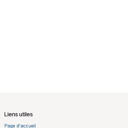
Liens utiles
Page d'accueil