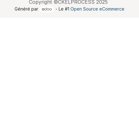
Copyright ©CKELPROCESS 2025
Généré par
- Le #1
Open Source eCommerce