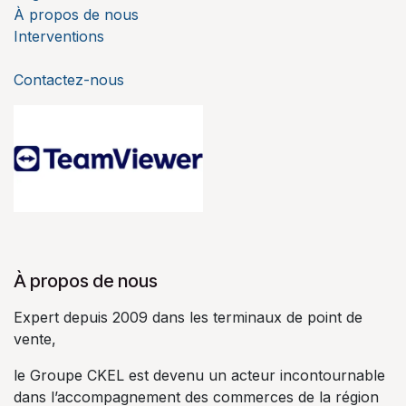
À propos de nous
Interventions
Contactez-nous
À propos de nous
Expert depuis 2009 dans les terminaux de point de
vente,
le Groupe CKEL est devenu un acteur incontournable
dans l’accompagnement des commerces de la région