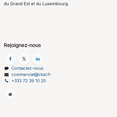
du Grand Est et du Luxembourg.
Rejoignez-nous
Contactez-nous
commercial@ckel.fr
+333 72 39 10 20