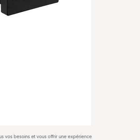
us vos besoins et vous offrir une expérience