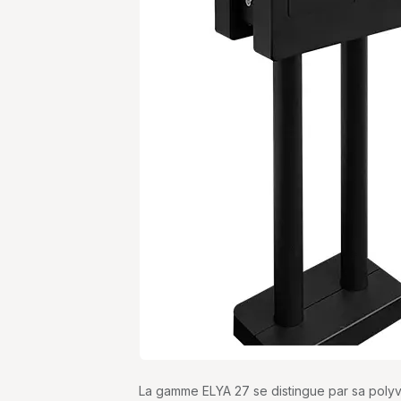
La gamme ELYA 27 se distingue par sa polyva