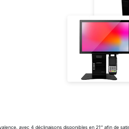
lence, avec 4 déclinaisons disponibles en 21’’ afin de satis