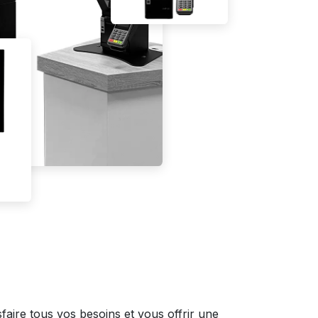
faire tous vos besoins et vous offrir une