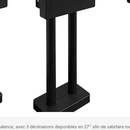
lence, avec 3 déclinaisons disponibles en 27’’ afin de satisfaire to