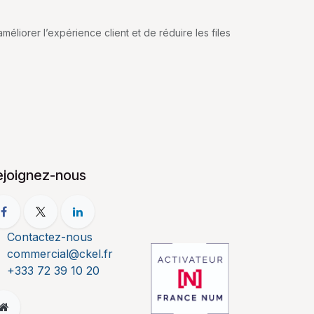
éliorer l’expérience client et de réduire les files
ejoignez-nous
Contactez-nous
commercial@ckel.fr
+333 72 39 10 20